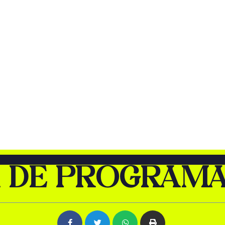
 DE PROGRAM