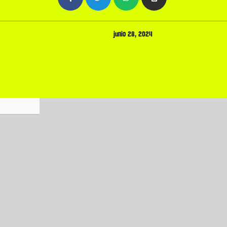
junio 28, 2024