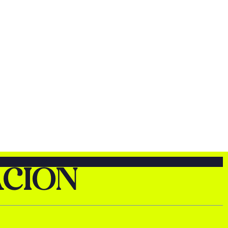
ACIÓN