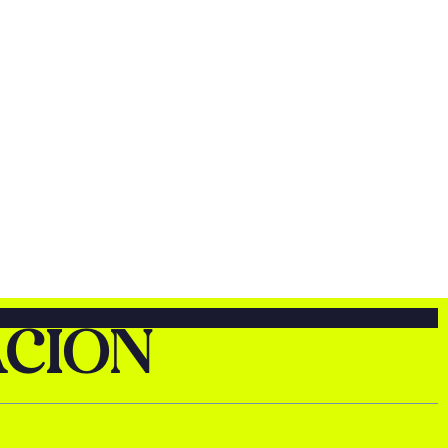
ACIÓN