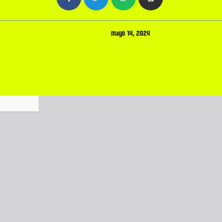
mayo 14, 2024