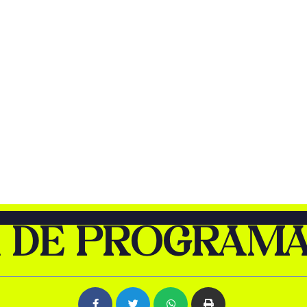
 DE PROGRAM