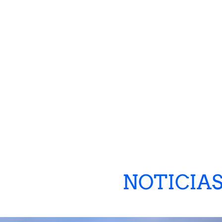
NOTICIA