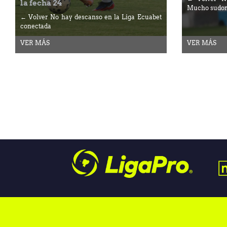
la fecha 24
Mucho sudor
← Volver No hay descanso en la Liga Ecuabet
conectada
VER MÁS
VER MÁS