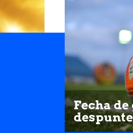
Fecha de 
despunte