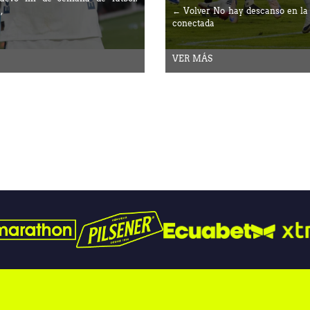
,
← Volver No hay descanso en la
conectada
VER MÁS