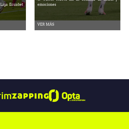
 Liga Ecuabet
emociones
VER MÁS