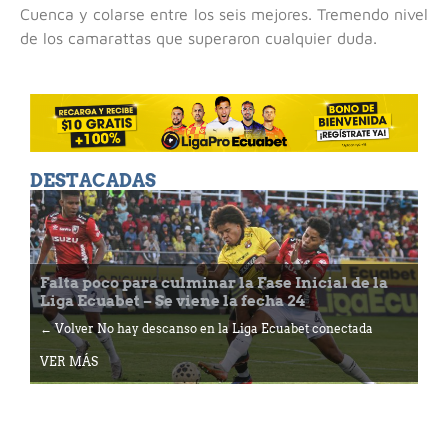
Cuenca y colarse entre los seis mejores. Tremendo nivel
de los camarattas que superaron cualquier duda.
DESTACADAS
Falta poco para culminar la Fase Inicial de la
Liga Ecuabet – Se viene la fecha 24
← Volver No hay descanso en la Liga Ecuabet conectada
VER MÁS