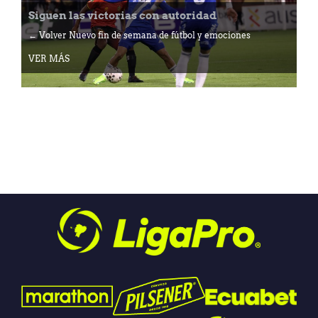
Siguen las victorias con autoridad
← Volver Nuevo fin de semana de fútbol y emociones
VER MÁS