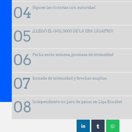
Siguen las victorias con autoridad
¡LLEGÓ EL GOL 5000 DE LA ERA LIGAPRO!
Fecha entre semana, promesa de intensidad
Jornada de intensidad y brechas amplias
29 septiembre, 2025
Independiente no para de ganar en Liga Ecuabet