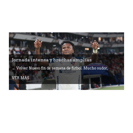
Jornada intensa y brechas amplias
← Volver Nuevo fin de semana de fútbol. Mucho sudor,
VER MÁS