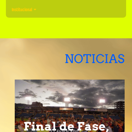
Institucional
NOTICIAS
Final de Fase,