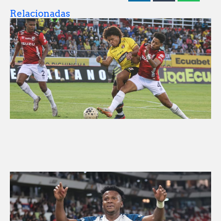
Relacionadas