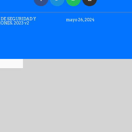
 DE SEGURIDAD Y
mayo 26, 2024
NES. 2023 v2