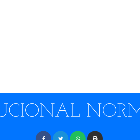
TUCIONAL NOR