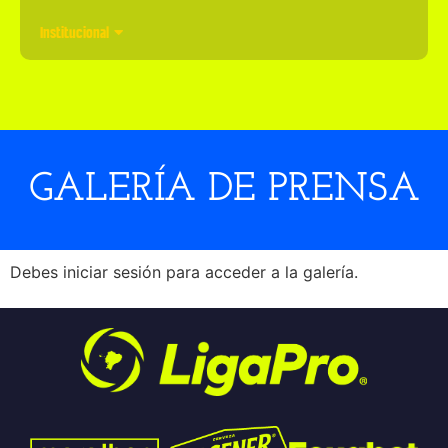
Institucional
GALERÍA DE PRENSA
Debes iniciar sesión para acceder a la galería.