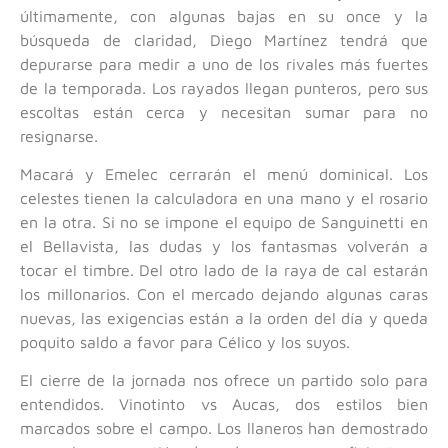
últimamente, con algunas bajas en su once y la
búsqueda de claridad, Diego Martínez tendrá que
depurarse para medir a uno de los rivales más fuertes
de la temporada. Los rayados llegan punteros, pero sus
escoltas están cerca y necesitan sumar para no
resignarse.
Macará y Emelec cerrarán el menú dominical. Los
celestes tienen la calculadora en una mano y el rosario
en la otra. Si no se impone el equipo de Sanguinetti en
el Bellavista, las dudas y los fantasmas volverán a
tocar el timbre. Del otro lado de la raya de cal estarán
los millonarios. Con el mercado dejando algunas caras
nuevas, las exigencias están a la orden del día y queda
poquito saldo a favor para Célico y los suyos.
El cierre de la jornada nos ofrece un partido solo para
entendidos. Vinotinto vs Aucas, dos estilos bien
marcados sobre el campo. Los llaneros han demostrado