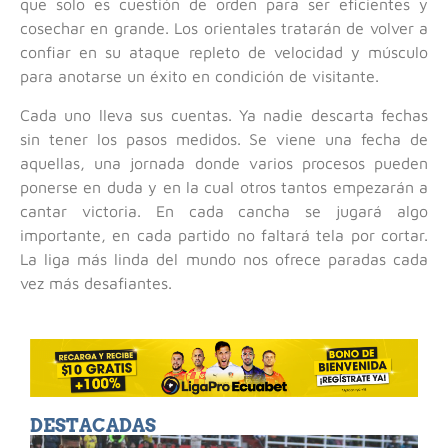
que solo es cuestión de orden para ser eficientes y
cosechar en grande. Los orientales tratarán de volver a
confiar en su ataque repleto de velocidad y músculo
para anotarse un éxito en condición de visitante.
Cada uno lleva sus cuentas. Ya nadie descarta fechas
sin tener los pasos medidos. Se viene una fecha de
aquellas, una jornada donde varios procesos pueden
ponerse en duda y en la cual otros tantos empezarán a
cantar victoria. En cada cancha se jugará algo
importante, en cada partido no faltará tela por cortar.
La liga más linda del mundo nos ofrece paradas cada
vez más desafiantes.
DESTACADAS