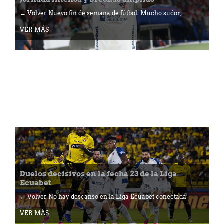
← Volver Nuevo fin de semana de fútbol. Mucho sudor,
VER MÁS
Duelos decisivos en la fecha 23 de la Liga
Ecuabet
← Volver No hay descanso en la Liga Ecuabet conectada
VER MÁS