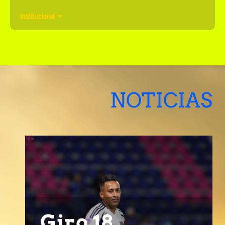
Institucional
NOTICIAS
Giro 18,