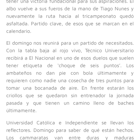
tener una victoria fundacional para sus aspiraciones. El
albo vuelve a sus fueros de la mano de Tiago Nunes y
nuevamente la ruta hacia al tricampeonato quedó
asfaltada. Partido clave, de esos que se marcan en el
calendario.
El domingo nos reunirá para un partido de necesitados.
Con la tabla baja al rojo vivo, Técnico Universitario
recibirá a El Nacional en uno de esos duelos que suelen
tener etiqueta de ‘choque de seis puntos’. Los
ambateños no dan pie con bola últimamente y
requieren como nadie una cosecha de tres puntos para
tomar una bocanada de aire. En frente estarán los
criollos que se quedaron sin entrenador la jornada
pasada y que tienen un camino lleno de baches
últimamente.
Universidad Católica e Independiente se llevan los
reflectores. Domingo para saber de qué están hechos.
Los cammaratas van entre duras y maduras