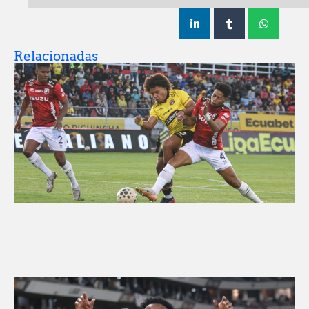
Relacionadas