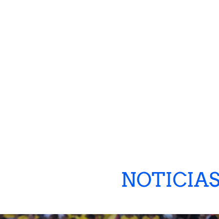
NOTICIA