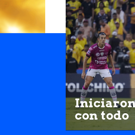
Iniciaro
con todo