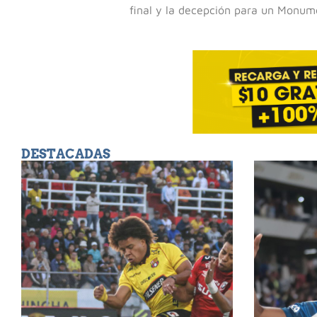
final y la decepción para un Monum
DESTACADAS