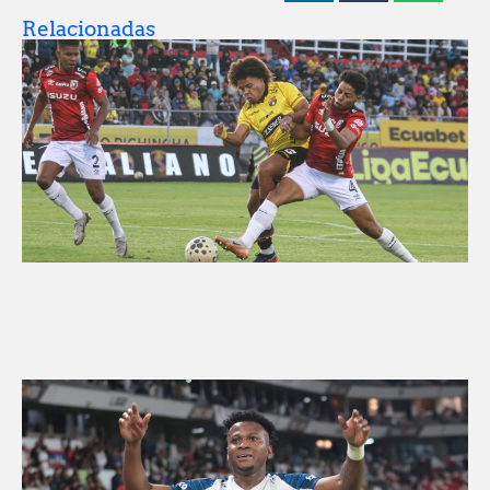
Relacionadas