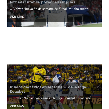
Jornada intensa y brechas amplias
← Volver Nuevo fin de semana de fútbol. Mucho sudor,
VER MÁS
Duelos decisivos en la fecha 23 de la Liga
Ecuabet
← Volver No hay descanso en la Liga Ecuabet conectada
VER MÁS