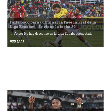
Falta poco para culminar la Fase Inicial de la
Liga Ecuabet – Se viene la fecha 24
← Volver No hay descanso en la Liga Ecuabet conectada
VER MÁS