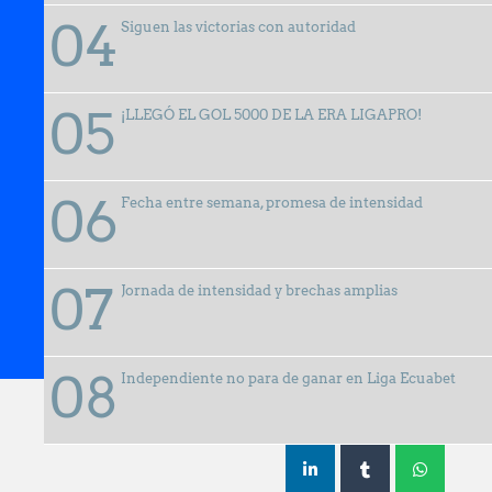
Siguen las victorias con autoridad
¡LLEGÓ EL GOL 5000 DE LA ERA LIGAPRO!
Fecha entre semana, promesa de intensidad
Jornada de intensidad y brechas amplias
07 abril, 2025
Independiente no para de ganar en Liga Ecuabet