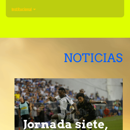
Institucional
NOTICIAS
Jornada siete,