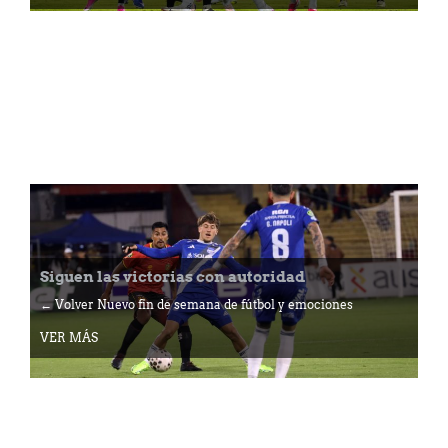
Siguen las victorias con autoridad
← Volver Nuevo fin de semana de fútbol y emociones
VER MÁS