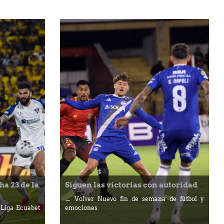
ha 23 de la
Siguen las victorias con autoridad
← Volver Nuevo fin de semana de fútbol y
 Liga Ecuabet
emociones