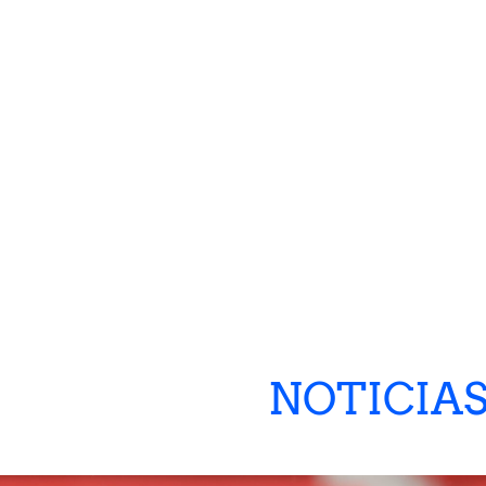
NOTICIA