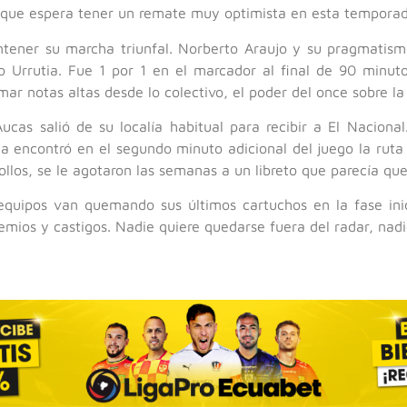
que espera tener un remate muy optimista en esta temporad
tener su marcha triunfal. Norberto Araujo y su pragmatismo
cio Urrutia. Fue 1 por 1 en el marcador al final de 90 minu
mar notas altas desde lo colectivo, el poder del once sobre la
ucas salió de su localía habitual para recibir a El Nacional
a encontró en el segundo minuto adicional del juego la ruta 
criollos, se le agotaron las semanas a un libreto que parecía 
equipos van quemando sus últimos cartuchos en la fase ini
emios y castigos. Nadie quiere quedarse fuera del radar, nadi