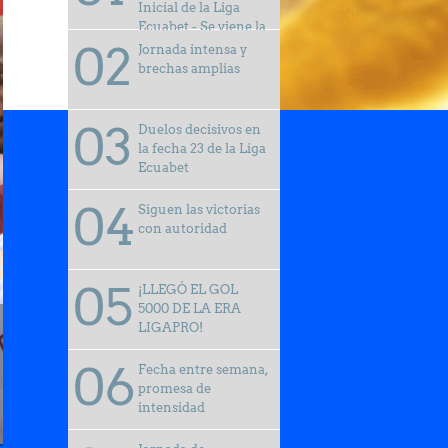
Inicial de la Liga
Ecuabet - Se viene la
fecha 24
Jornada intensa y
brechas amplias
Duelos decisivos en
la fecha 23 de la Liga
Ecuabet
Siguen las victorias
con autoridad
¡LLEGÓ EL GOL
5000 DE LA ERA
LIGAPRO!
Fecha entre semana,
promesa de
intensidad