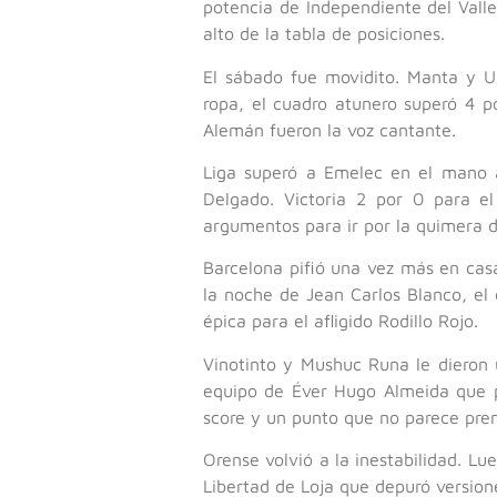
potencia de Independiente del Vall
alto de la tabla de posiciones.
El sábado fue movidito. Manta y Un
ropa, el cuadro atunero superó 4 p
Alemán fueron la voz cantante.
Liga superó a Emelec en el mano a
Delgado. Victoria 2 por 0 para e
argumentos para ir por la quimera 
Barcelona pifió una vez más en casa.
la noche de Jean Carlos Blanco, el
épica para el afligido Rodillo Rojo.
Vinotinto y Mushuc Runa le dieron 
equipo de Éver Hugo Almeida que pa
score y un punto que no parece pre
Orense volvió a la inestabilidad. L
Libertad de Loja que depuró version