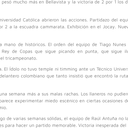
e pesó mucho más en Bellavista y la victoria de 2 por 1 los 
iversidad Católica abrieron las acciones. Partidazo del equi
or 2 a la escuadra cammarata. Exhibición en el Jocay. Nue
 mano de históricos. El orden del equipo de Tiago Nunes f
l Rey de Copas que sigue picando en punta, que sigue i
del tricampeonato.
 El Ídolo no tuvo temple ni timming ante un Técnico Universi
 delantero colombiano que tanto insistió que encontró la ru
una semana más a sus malas rachas. Los llaneros no pudier
rece experimentar miedo escénico en ciertas ocasiones del
mio.
uego de varias semanas sólidas, el equipo de Raúl Antuña no 
es para hacer un partido memorable. Victoria inesperada del 