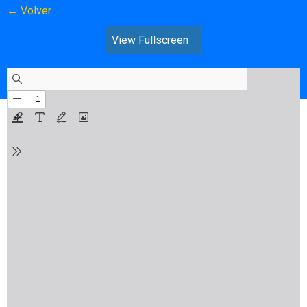
← Volver
View Fullscreen