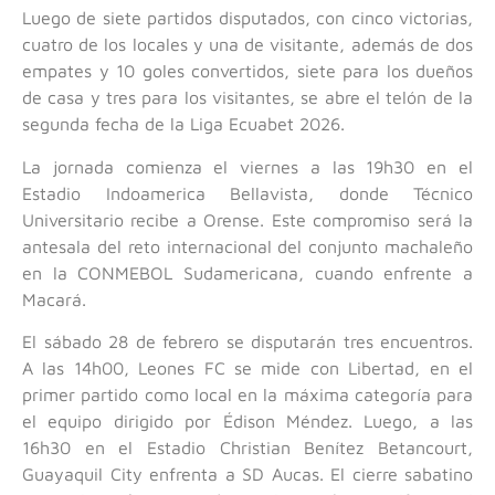
Luego de siete partidos disputados, con cinco victorias,
cuatro de los locales y una de visitante, además de dos
empates y 10 goles convertidos, siete para los dueños
de casa y tres para los visitantes, se abre el telón de la
segunda fecha de la Liga Ecuabet 2026.
La jornada comienza el viernes a las 19h30 en el
Estadio Indoamerica Bellavista, donde Técnico
Universitario recibe a Orense. Este compromiso será la
antesala del reto internacional del conjunto machaleño
en la CONMEBOL Sudamericana, cuando enfrente a
Macará.
El sábado 28 de febrero se disputarán tres encuentros.
A las 14h00, Leones FC se mide con Libertad, en el
primer partido como local en la máxima categoría para
el equipo dirigido por Édison Méndez. Luego, a las
16h30 en el Estadio Christian Benítez Betancourt,
Guayaquil City enfrenta a SD Aucas. El cierre sabatino