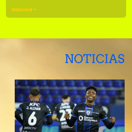
Institucional
NOTICIAS