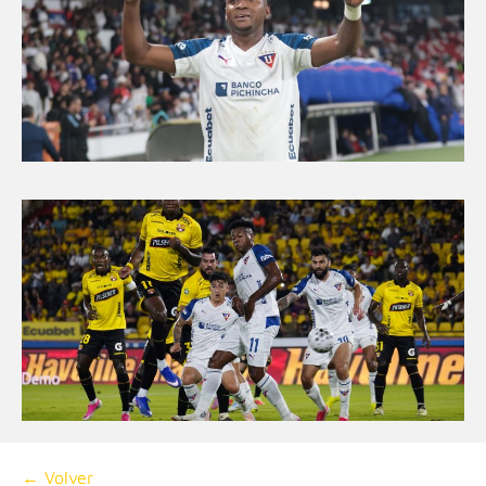
← Volver