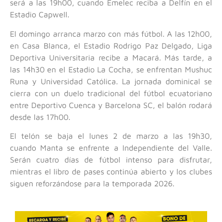
será a las 19h00, cuando Emelec reciba a Delfín en el
Estadio Capwell.
El domingo arranca marzo con más fútbol. A las 12h00,
en Casa Blanca, el Estadio Rodrigo Paz Delgado, Liga
Deportiva Universitaria recibe a Macará. Más tarde, a
las 14h30 en el Estadio La Cocha, se enfrentan Mushuc
Runa y Universidad Católica. La jornada dominical se
cierra con un duelo tradicional del fútbol ecuatoriano
entre Deportivo Cuenca y Barcelona SC, el balón rodará
desde las 17h00.
El telón se baja el lunes 2 de marzo a las 19h30,
cuando Manta se enfrente a Independiente del Valle.
Serán cuatro días de fútbol intenso para disfrutar,
mientras el libro de pases continúa abierto y los clubes
siguen reforzándose para la temporada 2026.