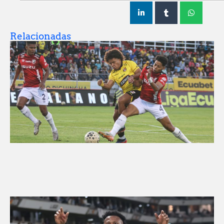
Relacionadas