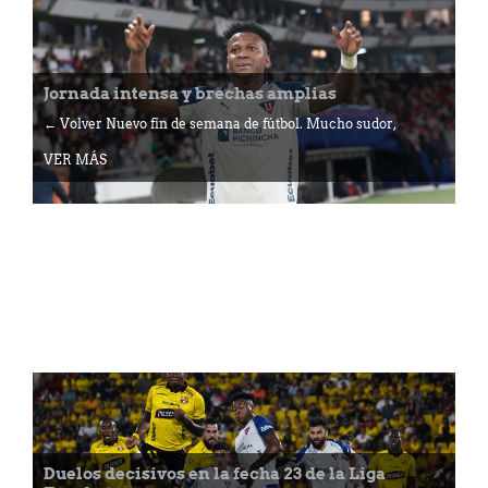
Jornada intensa y brechas amplias
← Volver Nuevo fin de semana de fútbol. Mucho sudor,
VER MÁS
Duelos decisivos en la fecha 23 de la Liga