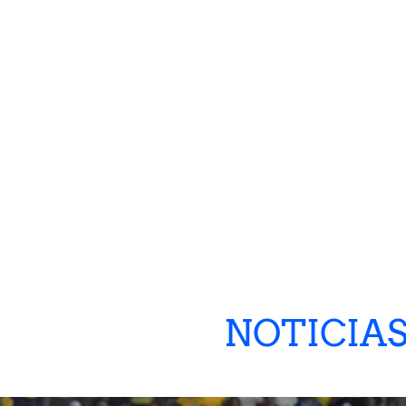
NOTICIA