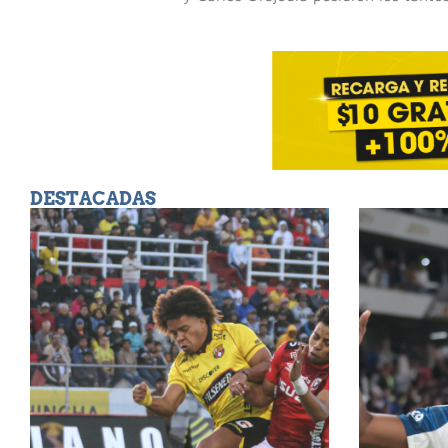
DESTACADAS