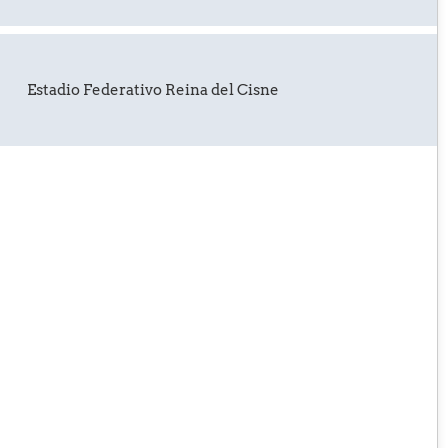
Estadio Federativo Reina del Cisne