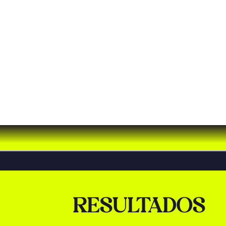
RESULTADOS