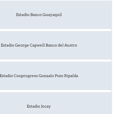
Estadio Banco Guayaquil
Estadio George Capwell Banco del Austro
Estadio Cooprogreso Gonzalo Pozo Ripalda
Estadio Jocay