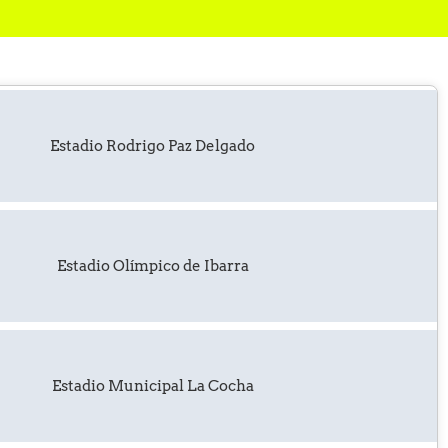
Estadio Rodrigo Paz Delgado
Estadio Olímpico de Ibarra
Estadio Municipal La Cocha