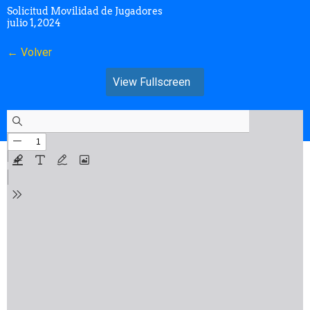
Solicitud Movilidad de Jugadores
julio 1, 2024
← Volver
View Fullscreen