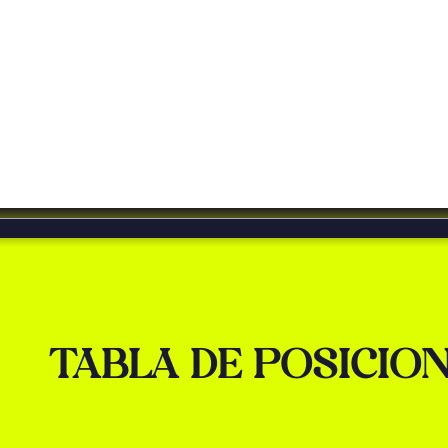
TABLA DE POSICIO