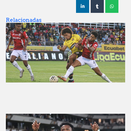
Relacionadas