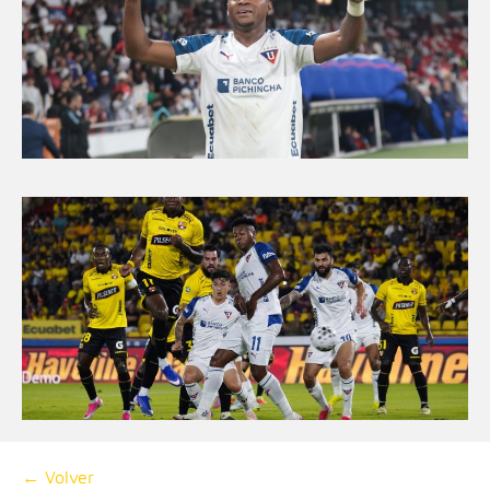
← Volver