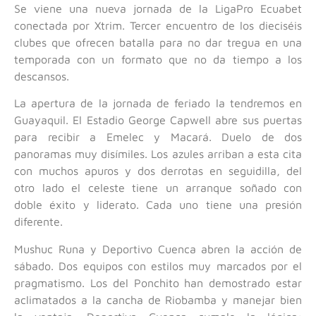
Se viene una nueva jornada de la LigaPro Ecuabet
conectada por Xtrim. Tercer encuentro de los dieciséis
clubes que ofrecen batalla para no dar tregua en una
temporada con un formato que no da tiempo a los
descansos.
La apertura de la jornada de feriado la tendremos en
Guayaquil. El Estadio George Capwell abre sus puertas
para recibir a Emelec y Macará. Duelo de dos
panoramas muy disímiles. Los azules arriban a esta cita
con muchos apuros y dos derrotas en seguidilla, del
otro lado el celeste tiene un arranque soñado con
doble éxito y liderato. Cada uno tiene una presión
diferente.
Mushuc Runa y Deportivo Cuenca abren la acción de
sábado. Dos equipos con estilos muy marcados por el
pragmatismo. Los del Ponchito han demostrado estar
aclimatados a la cancha de Riobamba y manejar bien