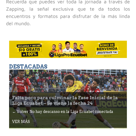
Recuerda que puedes ver toda la jornada a través de
Zapping, la señal exclusiva que te da todos los
encuentros y formatos para disfrutar de la más linda
del mundo.
DESTACADAS
Falta poco para culminar la Fase Inicial de la
Liga Ecuabet – Se viene la fecha 24
← Volver No hay descanso en la Liga Ecuabet conectada
VER MÁS