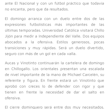
ante El Nacional y con un fútbol práctico que todavía
no encanta, pero que da resultados.
El domingo arranca con un duelo entre dos de las
expresiones futbolísticas más importantes de las
últimas temporadas. Universidad Católica visitará Chillo
Jijón para medir a Independiente del Valle. Dos equipos
abocados a la ofensiva. Estilos generosos, pocas
transiciones y muy rápidas. Será un duelo divertido,
seguro con más de un gol en cada valla.
Aucas y Vinotinto continuarán la cartelera de domingo
en Chillogallo. Los orientales presentan una escalada
de nivel importante de la mano de Michael Carcelén, su
referente y figura. En frente estará un Vinotinto que
aprobó con creces lo de defender con rigor y que
tienen en frente la necesidad de dar el salto en
ofensiva.
El cierre dominguero será entre dos muy necesitados.