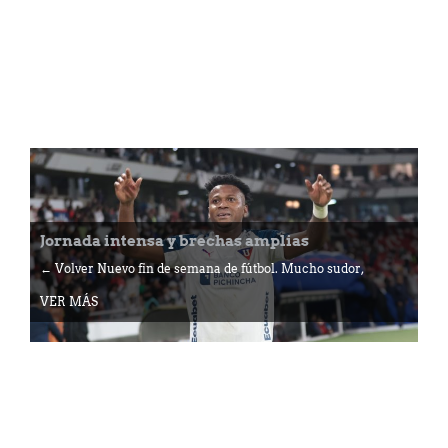
Jornada intensa y brechas amplias
← Volver Nuevo fin de semana de fútbol. Mucho sudor,
VER MÁS