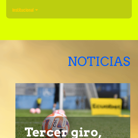
Institucional
NOTICIAS
Tercer giro,