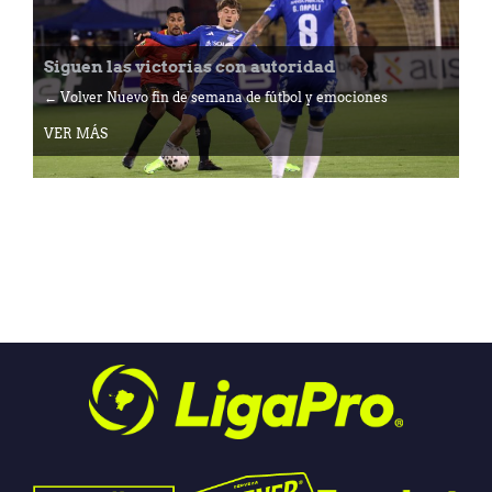
Siguen las victorias con autoridad
← Volver Nuevo fin de semana de fútbol y emociones
VER MÁS