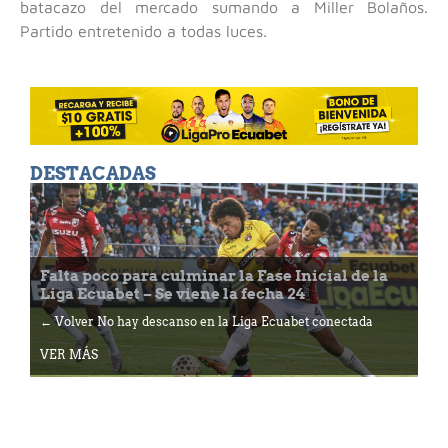
batacazo del mercado sumando a Miller Bolaños.
Partido entretenido a todas luces.
DESTACADAS
Falta poco para culminar la Fase Inicial de la
Liga Ecuabet – Se viene la fecha 24
← Volver No hay descanso en la Liga Ecuabet conectada
VER MÁS