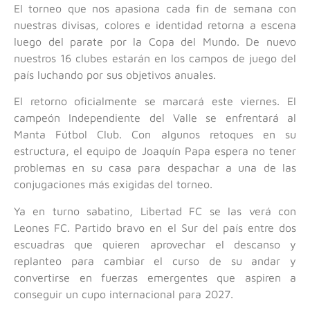
El torneo que nos apasiona cada fin de semana con
nuestras divisas, colores e identidad retorna a escena
luego del parate por la Copa del Mundo. De nuevo
nuestros 16 clubes estarán en los campos de juego del
país luchando por sus objetivos anuales.
El retorno oficialmente se marcará este viernes. El
campeón Independiente del Valle se enfrentará al
Manta Fútbol Club. Con algunos retoques en su
estructura, el equipo de Joaquín Papa espera no tener
problemas en su casa para despachar a una de las
conjugaciones más exigidas del torneo.
Ya en turno sabatino, Libertad FC se las verá con
Leones FC. Partido bravo en el Sur del país entre dos
escuadras que quieren aprovechar el descanso y
replanteo para cambiar el curso de su andar y
convertirse en fuerzas emergentes que aspiren a
conseguir un cupo internacional para 2027.