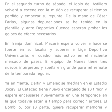
En el segundo turno de sábado, el Ídolo del Astillero
volverá a escena con la misión de recuperar el tiempo
perdido y empezar su repunte. De la mano de César
Farías, algunas depuraciones se ha tenido en la
plantilla y ante Deportivo Cuenca esperan probar los
golpes de efecto necesarios.
En franja dominical, Macará espera volver a hacerse
fuerte en su localía y superar a Liga Deportiva
Universitaria, el cuadro más activo en el naciente
mercado de pases. El equipo de Nunes tiene tres
nuevos intérpretes y sueña en grande para rel remate
de la temporada regular.
Ya en Manta, Delfín y Emelec se medirán en el Estadio
Jocay. El Cetáceo tiene nuevo encargado de su timón y
espera encausarse nuevamente en una temporada en
la que todavía están a tiempo para corregir errores. El
Bombillo, por su parte, quiere recuperar memoria y