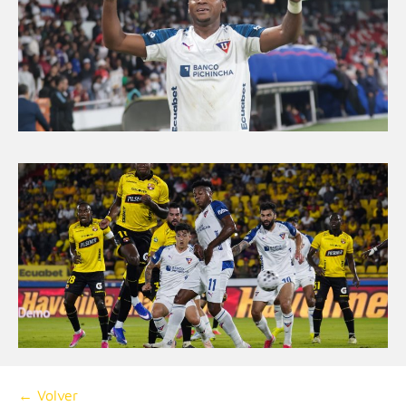
← Volver