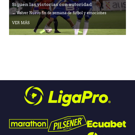
Siguen las victorias con autoridad
← Volver Nuevo fin de semana de fútbol y emociones
VER MÁS