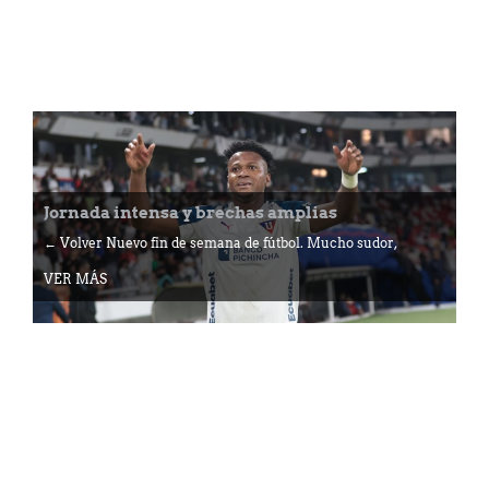
Jornada intensa y brechas amplias
← Volver Nuevo fin de semana de fútbol. Mucho sudor,
VER MÁS