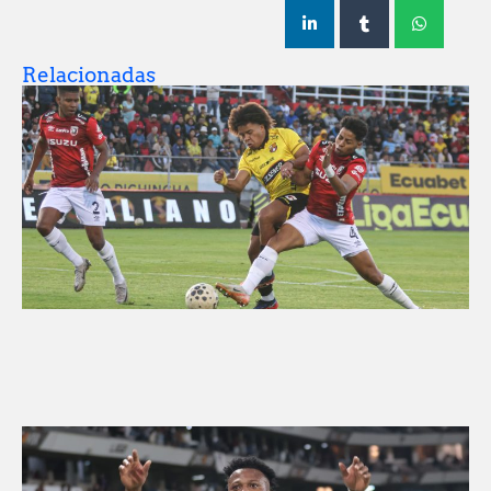
Relacionadas