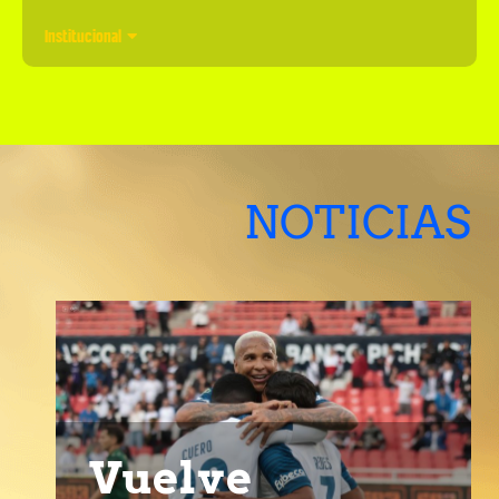
Institucional
NOTICIAS
Vuelve