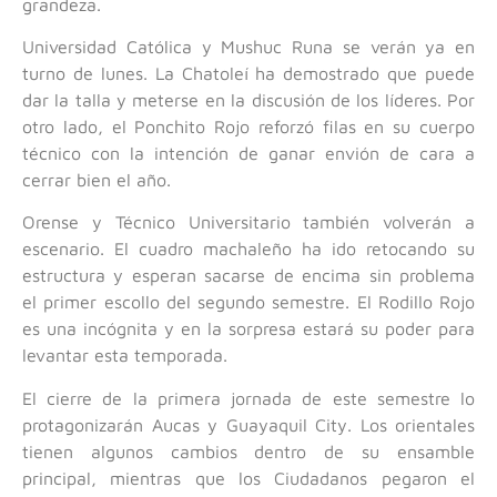
grandeza.
Universidad Católica y Mushuc Runa se verán ya en
turno de lunes. La Chatoleí ha demostrado que puede
dar la talla y meterse en la discusión de los líderes. Por
otro lado, el Ponchito Rojo reforzó filas en su cuerpo
técnico con la intención de ganar envión de cara a
cerrar bien el año.
Orense y Técnico Universitario también volverán a
escenario. El cuadro machaleño ha ido retocando su
estructura y esperan sacarse de encima sin problema
el primer escollo del segundo semestre. El Rodillo Rojo
es una incógnita y en la sorpresa estará su poder para
levantar esta temporada.
El cierre de la primera jornada de este semestre lo
protagonizarán Aucas y Guayaquil City. Los orientales
tienen algunos cambios dentro de su ensamble
principal, mientras que los Ciudadanos pegaron el