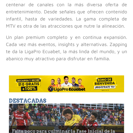
centenar de canales con la más diversa oferta de
entretenimiento. Desde señales que ofrecen contenido
infantil, hasta de variedades. La gama completa de
MTV es otra de las atracciones que nutre la alineación.
Un plan premium completo y en continua expansión.
Cada vez más eventos, insights y alternativas. Zapping
te da la LigaPro Ecuabet, la más linda del mundo, y un
abanico muy atractivo para disfrutar en familia.
DESTACADAS
Falta poco para culminar la Fase Inicial de la