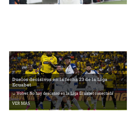
Duelos decisivos en la fecha 23 de la Liga
Ecuabet
← Volver No hay descanso en la Liga Ecuabet conectada
VER MÁS