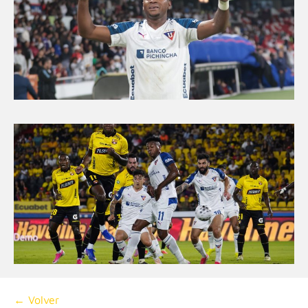
← Volver