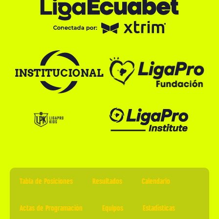
Tabla de Posiciones
Resultados
Calendario
Actas de Programación
Equipos
Estadísticas