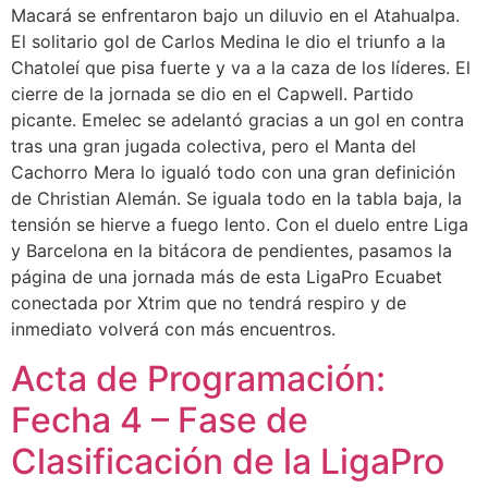
Macará se enfrentaron bajo un diluvio en el Atahualpa.
El solitario gol de Carlos Medina le dio el triunfo a la
Chatoleí que pisa fuerte y va a la caza de los líderes. El
cierre de la jornada se dio en el Capwell. Partido
picante. Emelec se adelantó gracias a un gol en contra
tras una gran jugada colectiva, pero el Manta del
Cachorro Mera lo igualó todo con una gran definición
de Christian Alemán. Se iguala todo en la tabla baja, la
tensión se hierve a fuego lento. Con el duelo entre Liga
y Barcelona en la bitácora de pendientes, pasamos la
página de una jornada más de esta LigaPro Ecuabet
conectada por Xtrim que no tendrá respiro y de
inmediato volverá con más encuentros.
Acta de Programación:
Fecha 4 – Fase de
Clasificación de la LigaPro