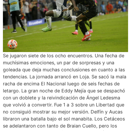
Se jugaron siete de los ocho encuentros. Una fecha de
muchísimas emociones, un par de sorpresas y una
goleada que deja muchas conclusiones en cuanto a las
tendencias. La jornada arrancó en Loja. Se sacó la mala
racha de encima El Nacional luego de seis fechas de
letargo. La gran noche de Eddy Mejía que se despachó
con un doblete y la reivindicación de Ángel Ledesma
que volvió a convertir. Fue 1 a 3 sobre un Libertad que
no consiguió mostrar su mejor versión. Delfín y Aucas
libraron una batalla bajo el sol manabita. Los Cetáceos
se adelantaron con tanto de Braian Cuello, pero los