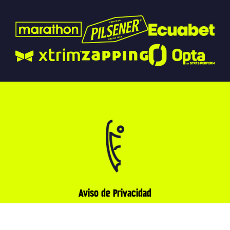
Aviso de Privacidad
© 2026 LigaPro. Todos los derechos reservados.