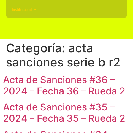
Institucional
Categoría:
acta
sanciones serie b r2
Acta de Sanciones #36 –
2024 – Fecha 36 – Rueda 2
Acta de Sanciones #35 –
2024 – Fecha 35 – Rueda 2