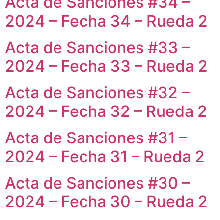
Acta de Sanciones #34 –
2024 – Fecha 34 – Rueda 2
Acta de Sanciones #33 –
2024 – Fecha 33 – Rueda 2
Acta de Sanciones #32 –
2024 – Fecha 32 – Rueda 2
Acta de Sanciones #31 –
2024 – Fecha 31 – Rueda 2
Acta de Sanciones #30 –
2024 – Fecha 30 – Rueda 2