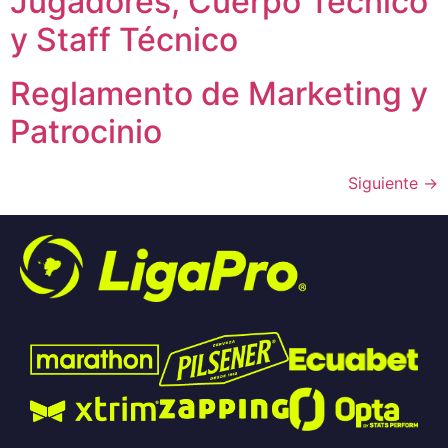
Jugadores, Cuerpo Técnico
y Staff Técnico
Reglamento de Marketing y
Patrocinio
Siguiente
→