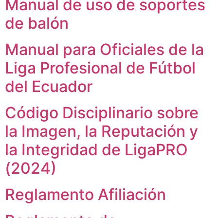
Manual de uso de soportes
de balón
Manual para Oficiales de la
Liga Profesional de Fútbol
del Ecuador
Código Disciplinario sobre
la Imagen, la Reputación y
la Integridad de LigaPRO
(2024)
Reglamento Afiliación