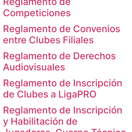
Reglamento de
Competiciones
Reglamento de Convenios
entre Clubes Filiales
Reglamento de Derechos
Audiovisuales
Reglamento de Inscripción
de Clubes a LigaPRO
Reglamento de Inscripción
y Habilitación de