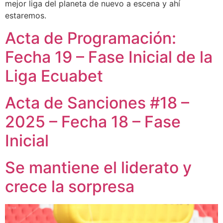
mejor liga del planeta de nuevo a escena y ahí
estaremos.
Acta de Programación:
Fecha 19 – Fase Inicial de la
Liga Ecuabet
Acta de Sanciones #18 –
2025 – Fecha 18 – Fase
Inicial
Se mantiene el liderato y
crece la sorpresa