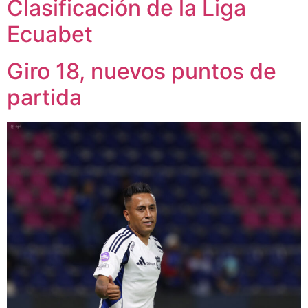
Clasificación de la Liga
Ecuabet
Giro 18, nuevos puntos de
partida