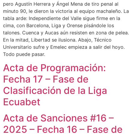
pero Agustín Herrera y Ángel Mena de tiro penal al
minuto 90, le dieron la victoria al equipo machaleño. La
tabla arde: Independiente del Valle sigue firme en la
cima, con Barcelona, Liga y Orense pisándole los
talones. Cuenca y Aucas aún resisten en zona de pelea.
En la mitad, Libertad se ilusiona. Abajo, Técnico
Universitario sufre y Emelec empieza a salir del hoyo.
Todo puede pasar.
Acta de Programación:
Fecha 17 – Fase de
Clasificación de la Liga
Ecuabet
Acta de Sanciones #16 –
2025 – Fecha 16 – Fase de