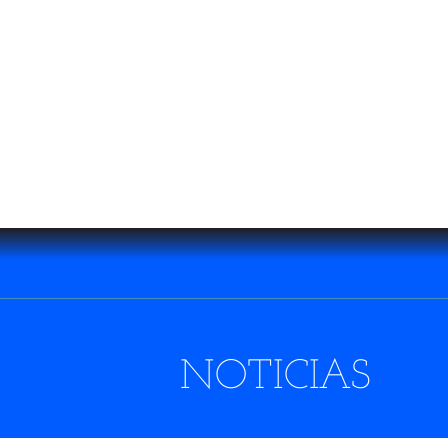
NOTICIAS